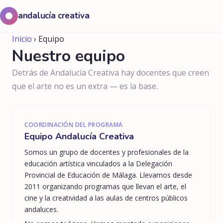
andalucía creativa
Inicio
› Equipo
Nuestro equipo
Detrás de Andalucía Creativa hay docentes que creen
que el arte no es un extra — es la base.
COORDINACIÓN DEL PROGRAMA
Equipo Andalucía Creativa
Somos un grupo de docentes y profesionales de la
educación artística vinculados a la Delegación
Provincial de Educación de Málaga. Llevamos desde
2011 organizando programas que llevan el arte, el
cine y la creatividad a las aulas de centros públicos
andaluces.