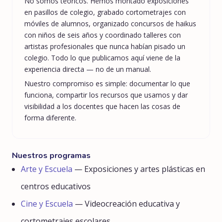
No somos teóricos. Hemos montado exposiciones
en pasillos de colegio, grabado cortometrajes con
móviles de alumnos, organizado concursos de haikus
con niños de seis años y coordinado talleres con
artistas profesionales que nunca habían pisado un
colegio. Todo lo que publicamos aquí viene de la
experiencia directa — no de un manual.
Nuestro compromiso es simple: documentar lo que
funciona, compartir los recursos que usamos y dar
visibilidad a los docentes que hacen las cosas de
forma diferente.
Nuestros programas
Arte y Escuela
— Exposiciones y artes plásticas en
centros educativos
Cine y Escuela
— Videocreación educativa y
cortometrajes escolares