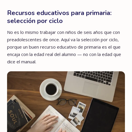
Recursos educativos para primaria:
selección por ciclo
No es lo mismo trabajar con niños de seis años que con
preadolescentes de once. Aquí va la selección por ciclo,
porque un buen recurso educativo de primaria es el que
encaja con la edad real del alumno — no con la edad que
dice el manual.