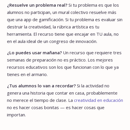
¿Resuelve un problema real?
Si tu problema es que los
alumnos no participan, un mural colectivo resuelve más
que una app de gamificación. Si tu problema es evaluar sin
destruir la creatividad, la rúbrica artística es tu
herramienta. El recurso tiene que encajar en TU aula, no
en el aula ideal de un congreso de innovación.
¿Lo puedes usar mañana?
Un recurso que requiere tres
semanas de preparación no es práctico. Los mejores
recursos educativos son los que funcionan con lo que ya
tienes en el armario.
¿Tus alumnos lo van a recordar?
Si la actividad no
genera una historia que contar en casa, probablemente
no merece el tiempo de clase. La
creatividad en educación
no es hacer cosas bonitas — es hacer cosas que
importan.