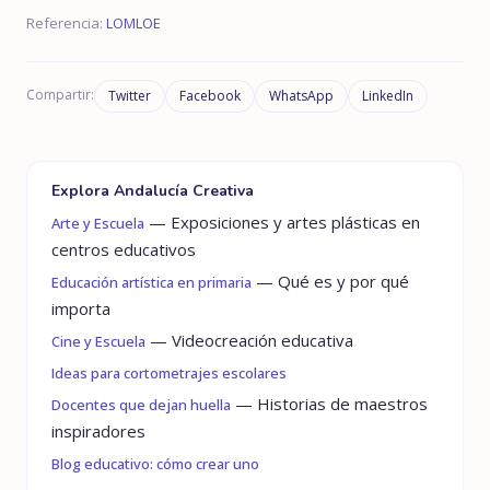
Referencia:
LOMLOE
Compartir:
Twitter
Facebook
WhatsApp
LinkedIn
Explora Andalucía Creativa
— Exposiciones y artes plásticas en
Arte y Escuela
centros educativos
— Qué es y por qué
Educación artística en primaria
importa
— Videocreación educativa
Cine y Escuela
Ideas para cortometrajes escolares
— Historias de maestros
Docentes que dejan huella
inspiradores
Blog educativo: cómo crear uno