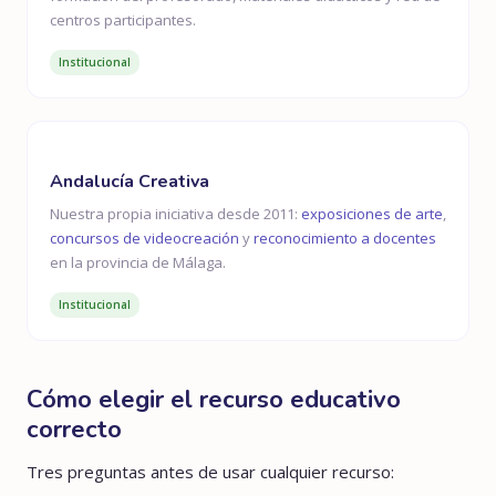
centros participantes.
Institucional
Andalucía Creativa
Nuestra propia iniciativa desde 2011:
exposiciones de arte
,
concursos de videocreación
y
reconocimiento a docentes
en la provincia de Málaga.
Institucional
Cómo elegir el recurso educativo
correcto
Tres preguntas antes de usar cualquier recurso: