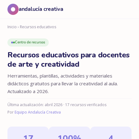
andalucía creativa
Inicio
› Recursos educativos
Centro de recursos
Recursos educativos para docentes
de arte y creatividad
Herramientas, plantillas, actividades y materiales
didácticos gratuitos para llevar la creatividad al aula.
Actualizado a 2026.
Última actualización: abril 2026 · 17 recursos verificados
Por
Equipo Andalucía Creativa
17
100%
4