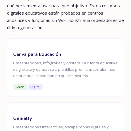
qué herramienta usar para qué objetivo. Estos recursos
digitales educativos están probados en centros
andaluces y funcionan sin WiFi industrial ni ordenadores de
última generación.
Canva para Educación
Presentaciones, infografías y pósters. La cuenta educativa
es gratuita y da acceso a plantillas premium. Los alumnos
de primaria la manejan en quince minutos.
Gratis
Digital
Genially
Presentaciones interactivas, escape rooms digitales y