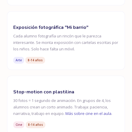
Exposición fotográfica "Mi barrio"
Cada alumno fotografía un rincón que le parezca
interesante. Se monta exposición con cartelas escritas por
los niños. Solo hace falta un móvil.
Arte
8-14 años
Stop-motion con plastilina
30 fotos = 1 segundo de animación. En grupos de 4, los
alumnos crean un corto animado. Trabaja: paciencia,
narrativa, trabajo en equipo.
Más sobre cine en el aula
.
Cine
8-14 años