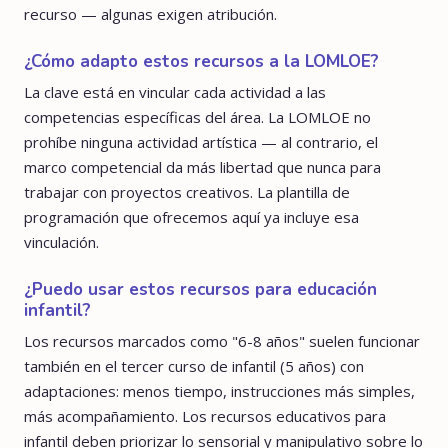
recurso — algunas exigen atribución.
¿Cómo adapto estos recursos a la LOMLOE?
La clave está en vincular cada actividad a las
competencias específicas del área. La LOMLOE no
prohíbe ninguna actividad artística — al contrario, el
marco competencial da más libertad que nunca para
trabajar con proyectos creativos. La plantilla de
programación que ofrecemos aquí ya incluye esa
vinculación.
¿Puedo usar estos recursos para educación
infantil?
Los recursos marcados como "6-8 años" suelen funcionar
también en el tercer curso de infantil (5 años) con
adaptaciones: menos tiempo, instrucciones más simples,
más acompañamiento. Los recursos educativos para
infantil deben priorizar lo sensorial y manipulativo sobre lo