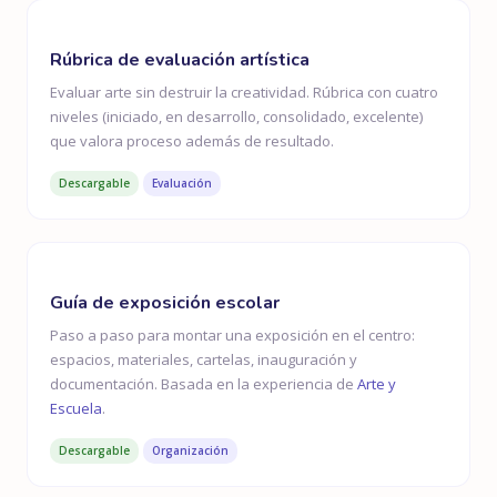
Rúbrica de evaluación artística
Evaluar arte sin destruir la creatividad. Rúbrica con cuatro
niveles (iniciado, en desarrollo, consolidado, excelente)
que valora proceso además de resultado.
Descargable
Evaluación
Guía de exposición escolar
Paso a paso para montar una exposición en el centro:
espacios, materiales, cartelas, inauguración y
documentación. Basada en la experiencia de
Arte y
Escuela
.
Descargable
Organización