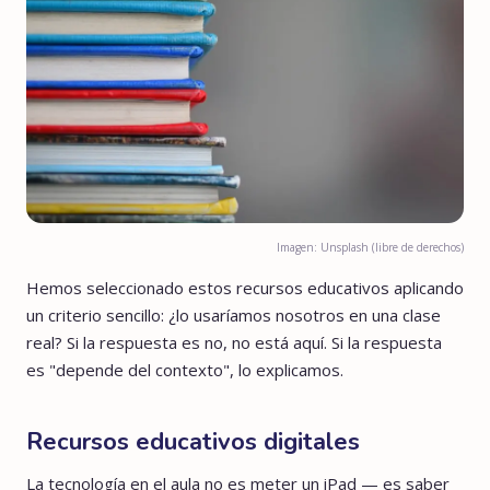
Imagen: Unsplash (libre de derechos)
Hemos seleccionado estos recursos educativos aplicando
un criterio sencillo: ¿lo usaríamos nosotros en una clase
real? Si la respuesta es no, no está aquí. Si la respuesta
es "depende del contexto", lo explicamos.
Recursos educativos digitales
La tecnología en el aula no es meter un iPad — es saber