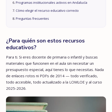
Programas institucionales activos en Andalucía
Cómo elegir el recurso educativo correcto
Preguntas frecuentes
¿Para quién son estos recursos
educativos?
Para ti. Si eres docente de primaria o infantil y buscas
materiales que funcionen en el aula sin necesitar un
presupuesto especial, aquí tienes lo que necesitas. Nada
de enlaces rotos ni PDFs de 2014 — todo verificado,
todo accesible, todo actualizado a la LOMLOE y al curso
2025-2026.