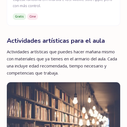
con más control.
Gratis
Cine
Actividades artísticas para el aula
Actividades artísticas que puedes hacer mañana mismo
con materiales que ya tienes en el armario del aula. Cada
una incluye edad recomendada, tiempo necesario y
competencias que trabaja.