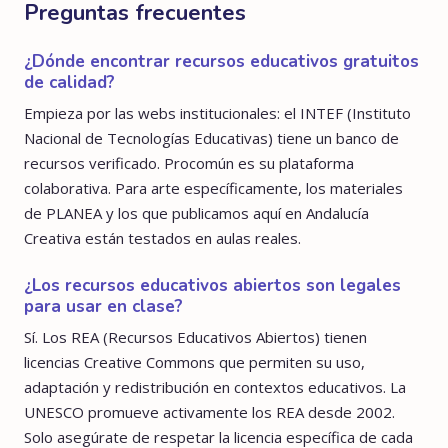
Preguntas frecuentes
¿Dónde encontrar recursos educativos gratuitos
de calidad?
Empieza por las webs institucionales: el INTEF (Instituto
Nacional de Tecnologías Educativas) tiene un banco de
recursos verificado. Procomún es su plataforma
colaborativa. Para arte específicamente, los materiales
de PLANEA y los que publicamos aquí en Andalucía
Creativa están testados en aulas reales.
¿Los recursos educativos abiertos son legales
para usar en clase?
Sí. Los REA (Recursos Educativos Abiertos) tienen
licencias Creative Commons que permiten su uso,
adaptación y redistribución en contextos educativos. La
UNESCO promueve activamente los REA desde 2002.
Solo asegúrate de respetar la licencia específica de cada