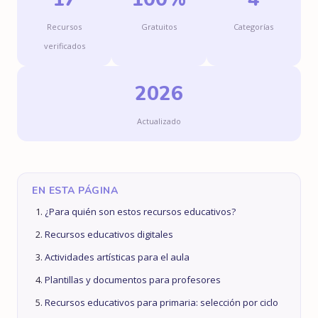
Recursos
Gratuitos
Categorías
verificados
2026
Actualizado
EN ESTA PÁGINA
¿Para quién son estos recursos educativos?
Recursos educativos digitales
Actividades artísticas para el aula
Plantillas y documentos para profesores
Recursos educativos para primaria: selección por ciclo