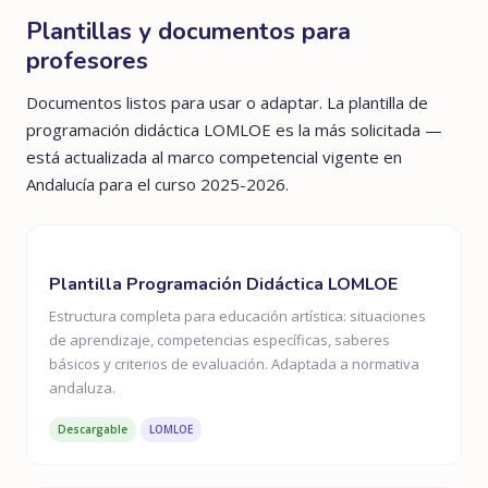
Plantillas y documentos para
profesores
Documentos listos para usar o adaptar. La plantilla de
programación didáctica LOMLOE es la más solicitada —
está actualizada al marco competencial vigente en
Andalucía para el curso 2025-2026.
Plantilla Programación Didáctica LOMLOE
Estructura completa para educación artística: situaciones
de aprendizaje, competencias específicas, saberes
básicos y criterios de evaluación. Adaptada a normativa
andaluza.
Descargable
LOMLOE