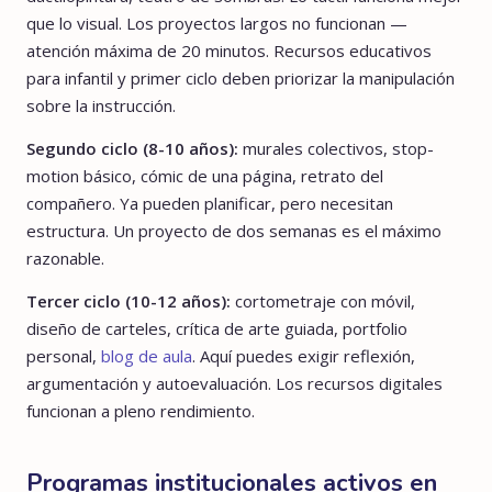
que lo visual. Los proyectos largos no funcionan —
atención máxima de 20 minutos. Recursos educativos
para infantil y primer ciclo deben priorizar la manipulación
sobre la instrucción.
Segundo ciclo (8-10 años):
murales colectivos, stop-
motion básico, cómic de una página, retrato del
compañero. Ya pueden planificar, pero necesitan
estructura. Un proyecto de dos semanas es el máximo
razonable.
Tercer ciclo (10-12 años):
cortometraje con móvil,
diseño de carteles, crítica de arte guiada, portfolio
personal,
blog de aula
. Aquí puedes exigir reflexión,
argumentación y autoevaluación. Los recursos digitales
funcionan a pleno rendimiento.
Programas institucionales activos en