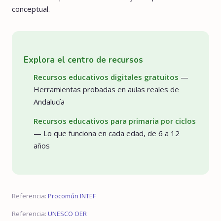
conceptual.
Explora el centro de recursos
Recursos educativos digitales gratuitos
—
Herramientas probadas en aulas reales de
Andalucía
Recursos educativos para primaria por ciclos
— Lo que funciona en cada edad, de 6 a 12
años
Referencia:
Procomún INTEF
Referencia:
UNESCO OER