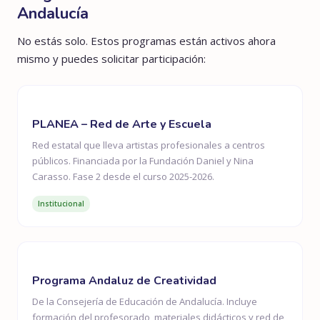
Andalucía
No estás solo. Estos programas están activos ahora
mismo y puedes solicitar participación:
PLANEA – Red de Arte y Escuela
Red estatal que lleva artistas profesionales a centros
públicos. Financiada por la Fundación Daniel y Nina
Carasso. Fase 2 desde el curso 2025-2026.
Institucional
Programa Andaluz de Creatividad
De la Consejería de Educación de Andalucía. Incluye
formación del profesorado, materiales didácticos y red de